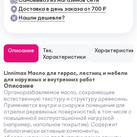
Доставка в день заказа от 700 ₽
Нашли дешевле?
Описание
Тех.
Характеристик
Характеристики
Linnimax Масло для террас, лестниц и мебели
для наружных и внутренних работ
Описание
Органоразбавляемое масло, сохраняющее
естественную текстуру и структуру древесины.
Применяется внутри и снаружи помещения для
отделки деревянных поверхностей, в том числе с
повышенной эксплуатационной нагрузкой
(например, напольное покрытие). Содержит
биологически активные компоненты,