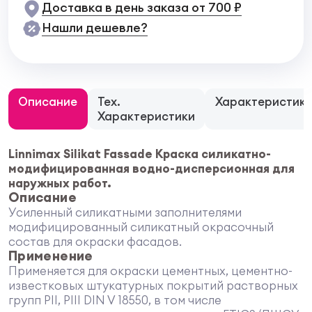
Доставка в день заказа от 700 ₽
Нашли дешевле?
Описание
Тех.
Характеристик
Характеристики
Linnimax Silikat Fassade Краска силикатно-
модифицированная водно-дисперсионная для
наружных работ.
Описание
Усиленный силикатными заполнителями
модифицированный силикатный окрасочный
состав для окраски фасадов.
Применение
Применяется для окраски цементных, цементно-
известковых штукатурных покрытий растворных
групп PII, PIII DIN V 18550, в том числе