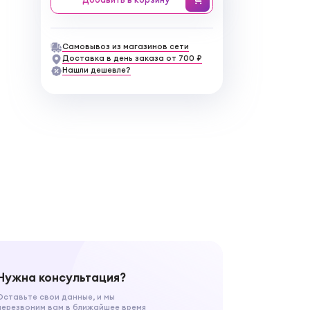
Самовывоз из магазинов сети
Доставка в день заказа от 700 ₽
Нашли дешевле?
Нужна консультация?
Оставьте свои данные, и мы
перезвоним вам в ближайшее время