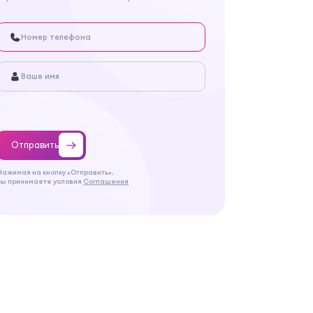
Отправить
Нажимая на кнопку «Отправить»,
Вы принимаете условия
Соглашения