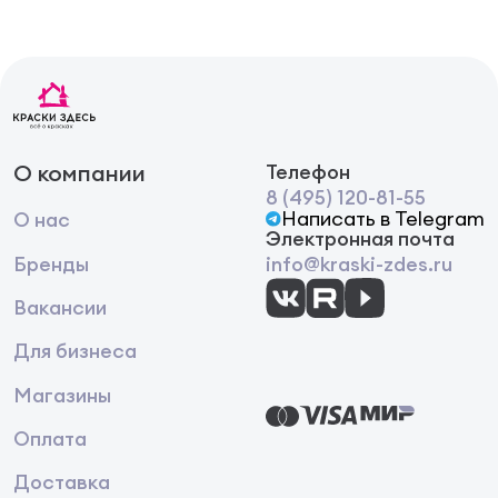
О компании
Телефон
8 (495) 120-81-55
Написать в Telegram
О нас
Электронная почта
Бренды
info@kraski-zdes.ru
Вакансии
Для бизнеса
Магазины
Оплата
Доставка