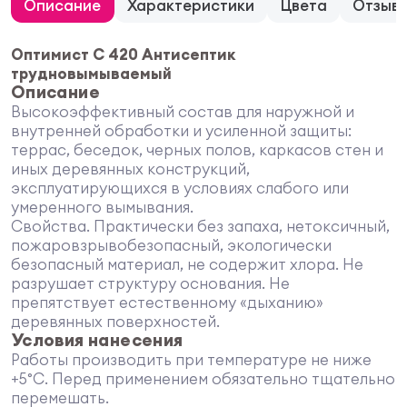
Описание
Характеристики
Цвета
Отзыв
Оптимист C 420 Антисептик
трудновымываемый
Описание
Высокоэффективный состав для наружной и
внутренней обработки и усиленной защиты:
террас, беседок, черных полов, каркасов стен и
иных деревянных конструкций,
эксплуатирующихся в условиях слабого или
умеренного вымывания.
Свойства. Практически без запаха, нетоксичный,
пожаровзрывобезопасный, экологически
безопасный материал, не содержит хлора. Не
разрушает структуру основания. Не
препятствует естественному «дыханию»
деревянных поверхностей.
Условия нанесения
Работы производить при температуре не ниже
+5°С. Перед применением обязательно тщательно
перемешать.