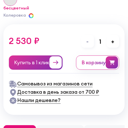
бесцветный
Колеровка
2 530 ₽
-
1
+
Купить в 1 клик
в корзину
Самовывоз из магазинов сети
Доставка в день заказа от 700 ₽
Нашли дешевле?