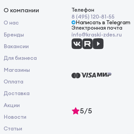
О компании
Телефон
8 (495) 120-81-55
Написать в Telegram
О нас
Электронная почта
Бренды
info@kraski-zdes.ru
Вакансии
Для бизнеса
Магазины
Оплата
Доставка
Акции
5/5
Новости
Статьи