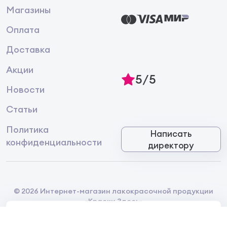
Магазины
Оплата
Доставка
Акции
5/5
Новости
Статьи
Политика
Написать
конфиденциальности
директору
© 2026 Интернет-магазин лакокрасочной продукции
«Краски Здесь»
Главная
Каталог
Корзина
Избранное
Контакты