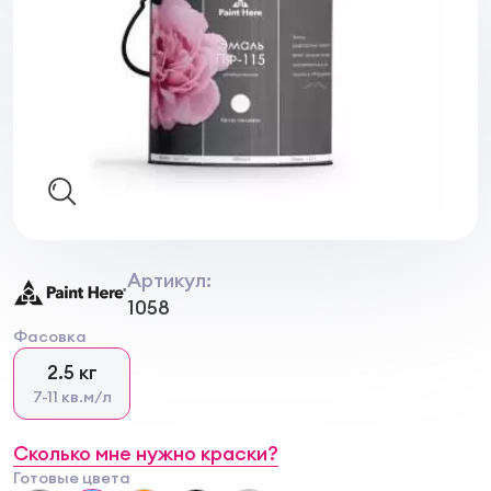
Артикул:
1058
Фасовка
2.5 кг
7-11 кв.м/л
Сколько мне нужно краски?
Готовые цвета