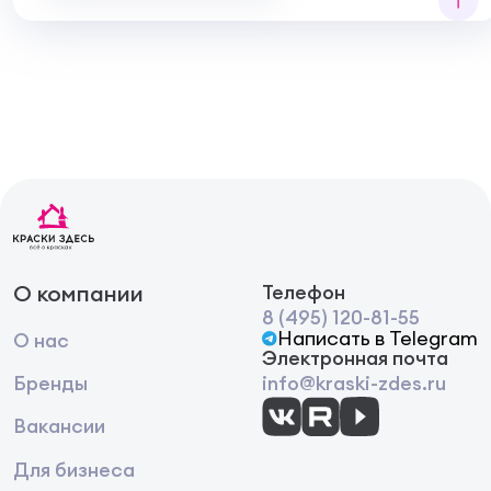
О компании
Телефон
8 (495) 120-81-55
Написать в Telegram
О нас
Электронная почта
Бренды
info@kraski-zdes.ru
Вакансии
Для бизнеса