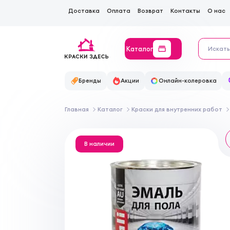
Доставка
Оплата
Возврат
Контакты
О нас
Каталог
Бренды
Акции
Онлайн-колеровка
Главная
Каталог
Краски для внутренних работ
В наличии