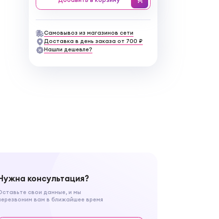
Самовывоз из магазинов сети
Доставка в день заказа от 700 ₽
Нашли дешевле?
Нужна консультация?
Оставьте свои данные, и мы
перезвоним вам в ближайшее время