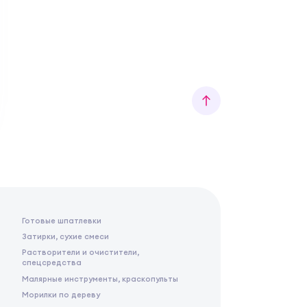
Готовые шпатлевки
Затирки, сухие смеси
Растворители и очистители,
спецсредства
Малярные инструменты, краскопульты
Морилки по дереву