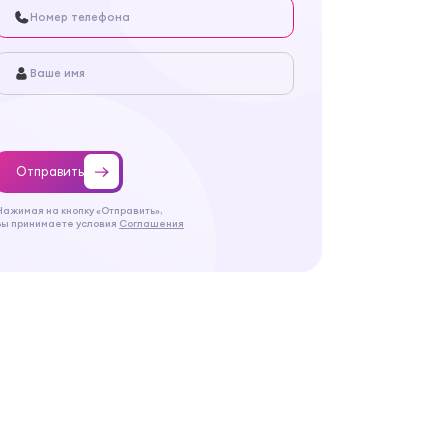
Отправить
Нажимая на кнопку «Отправить»,
Вы принимаете условия
Соглашения