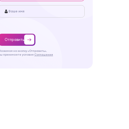
Отправить
Нажимая на кнопку «Отправить»,
Вы принимаете условия
Соглашения