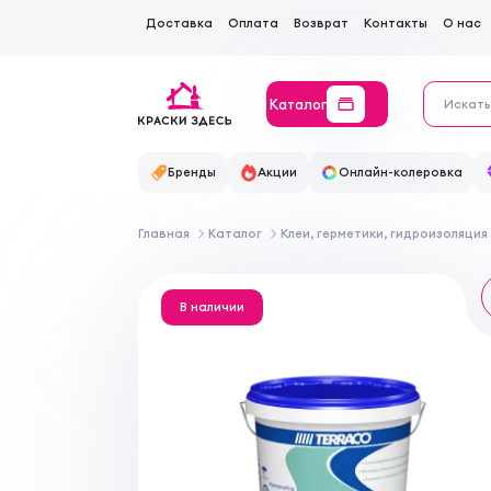
Доставка
Оплата
Возврат
Контакты
О нас
Каталог
Бренды
Акции
Онлайн-колеровка
Главная
Каталог
Клеи, герметики, гидроизоляция
В наличии