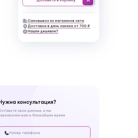
Самовывоз из магазинов сети
Доставка в день заказа от 700 ₽
Нашли дешевле?
Нужна консультация?
Оставьте свои данные, и мы
перезвоним вам в ближайшее время