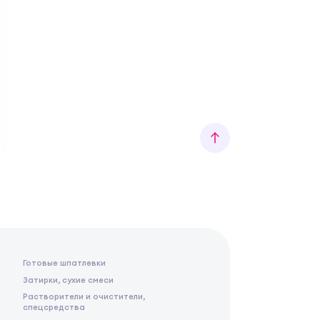
Готовые шпатлевки
Затирки, сухие смеси
Растворители и очистители,
спецсредства