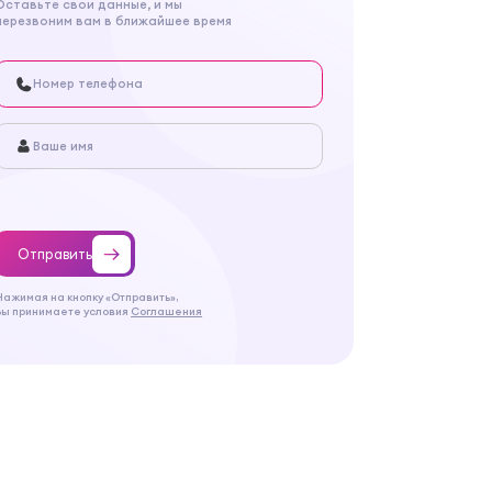
Оставьте свои данные, и мы
перезвоним вам в ближайшее время
Отправить
Нажимая на кнопку «Отправить»,
Вы принимаете условия
Соглашения