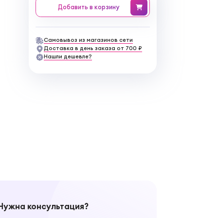
Добавить
в корзину
Самовывоз из магазинов сети
Доставка в день заказа от 700 ₽
Нашли дешевле?
Нужна консультация?