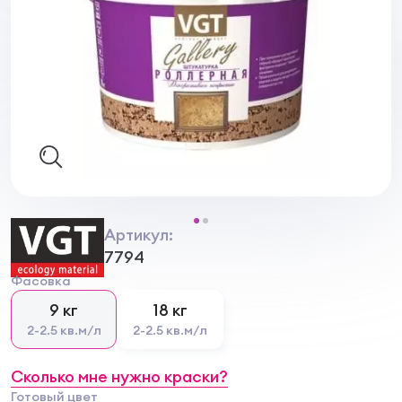
Артикул:
7794
Фасовка
9 кг
18 кг
2-2.5 кв.м/л
2-2.5 кв.м/л
Сколько мне нужно краски?
Готовый цвет