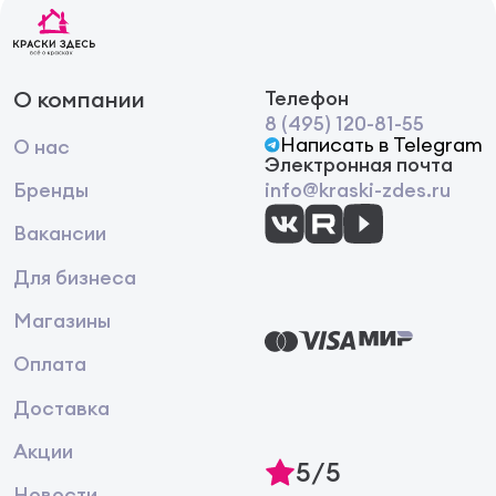
О компании
Телефон
8 (495) 120-81-55
Написать в Telegram
О нас
Электронная почта
Бренды
info@kraski-zdes.ru
Вакансии
Для бизнеса
Магазины
Оплата
Доставка
Акции
5/5
Новости