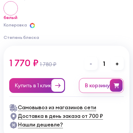
белый
Колеровка
Степень блеска
1 770 ₽
-
1
+
1 780 ₽
Купить в 1 клик
в корзину
Самовывоз из магазинов сети
Доставка в день заказа от 700 ₽
Нашли дешевле?