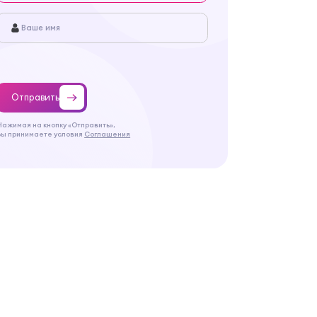
Отправить
Нажимая на кнопку «Отправить»,
Вы принимаете условия
Соглашения