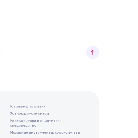
Готовые шпатлевки
Затирки, сухие смеси
Растворители и очистители,
спецсредства
Малярные инструменты, краскопульты