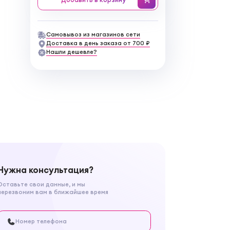
Самовывоз из магазинов сети
Доставка в день заказа от 700 ₽
Нашли дешевле?
Нужна консультация?
Оставьте свои данные, и мы
перезвоним вам в ближайшее время