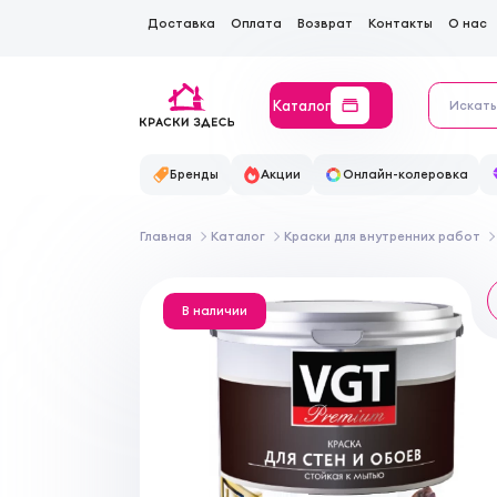
Доставка
Оплата
Возврат
Контакты
О нас
Каталог
Бренды
Акции
Онлайн-колеровка
Главная
Каталог
Краски для внутренних работ
В наличии