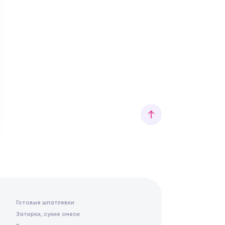
Готовые шпатлевки
Затирки, сухие смеси