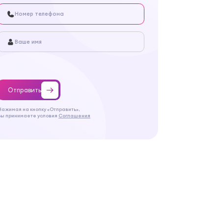
Отправить
Нажимая на кнопку «Отправить»,
Вы принимаете условия
Соглашения