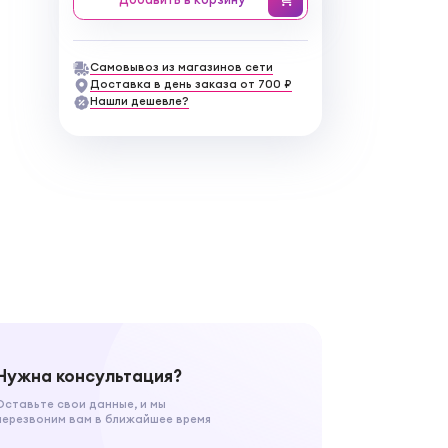
Самовывоз из магазинов сети
Доставка в день заказа от 700 ₽
Нашли дешевле?
Нужна консультация?
Оставьте свои данные, и мы
перезвоним вам в ближайшее время