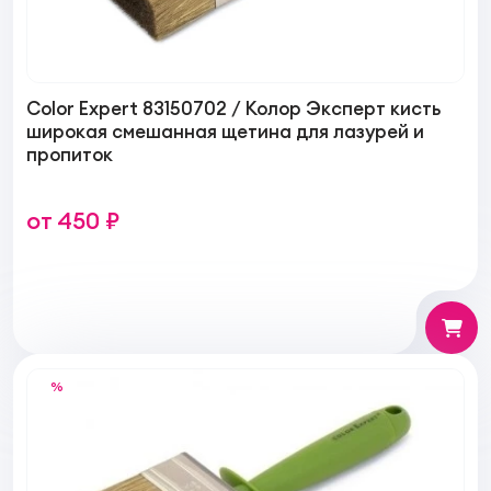
Color Expert 83150702 / Колор Эксперт кисть
широкая смешанная щетина для лазурей и
пропиток
от 450 ₽
%