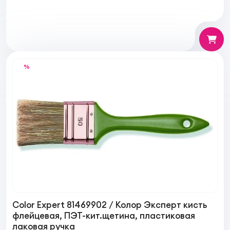
%
Color Expert 81469902 / Колор Эксперт кисть
флейцевая, ПЭТ-кит.щетина, пластиковая
лаковая ручка