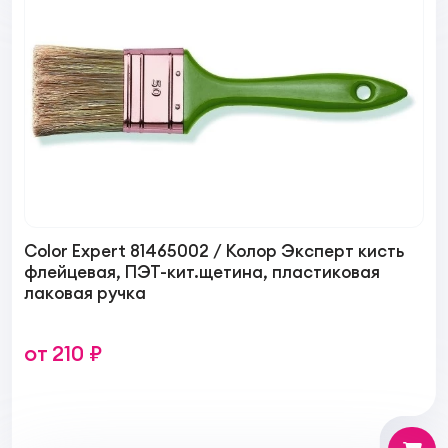
Color Expert 81465002 / Колор Эксперт кисть
флейцевая, ПЭТ-кит.щетина, пластиковая
лаковая ручка
от 210 ₽