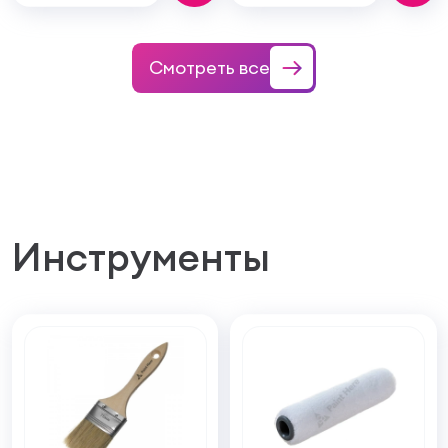
Смотреть все
Инструменты