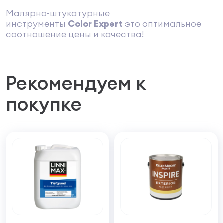
Малярно-штукатурные
инструменты
Color
Expert
это оптимальное
соотношение цены и качества!
Рекомендуем к
покупке