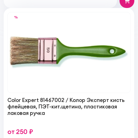
%
Color Expert 81467002 / Колор Эксперт кисть
флейцевая, ПЭТ-кит.щетина, пластиковая
лаковая ручка
от 250 ₽