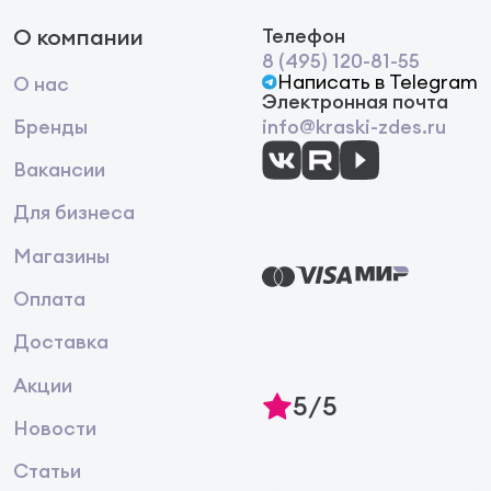
О компании
Телефон
8 (495) 120-81-55
Написать в Telegram
О нас
Электронная почта
Бренды
info@kraski-zdes.ru
Вакансии
Для бизнеса
Магазины
Оплата
Доставка
Акции
5/5
Новости
Статьи