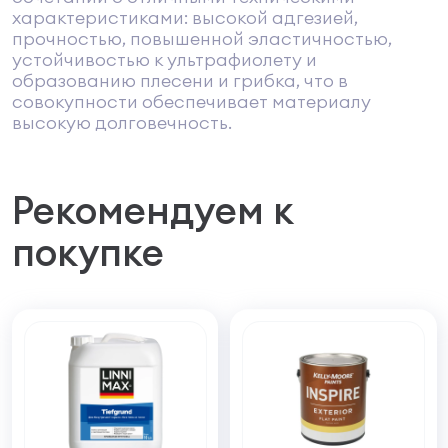
характеристиками: высокой адгезией,
прочностью, повышенной эластичностью,
устойчивостью к ультрафиолету и
образованию плесени и грибка, что в
совокупности обеспечивает материалу
высокую долговечность.
Рекомендуем к
покупке