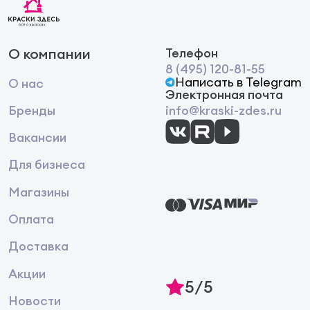
О компании
Телефон
8 (495) 120-81-55
Написать в Telegram
О нас
Электронная почта
Бренды
info@kraski-zdes.ru
Вакансии
Для бизнеса
Магазины
Оплата
Доставка
Акции
5/5
Новости