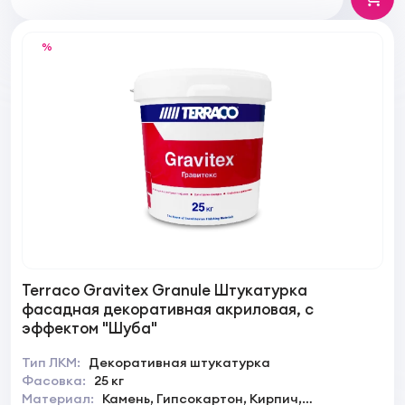
%
Terraco Gravitex Granule Штукатурка
фасадная декоративная акриловая, с
эффектом "Шуба"
Тип ЛКМ:
Декоративная штукатурка
Фасовка:
25 кг
Материал:
Камень, Гипсокартон, Кирпич,