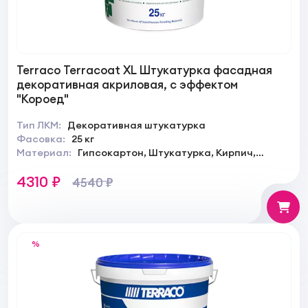
Terraco Terracoat XL Штукатурка фасадная
декоративная акриловая, с эффектом
"Короед"
Тип ЛКМ:
Декоративная штукатурка
Фасовка:
25 кг
Материал:
Гипсокартон, Штукатурка, Кирпич,
Камень
4310 ₽
4540 ₽
%