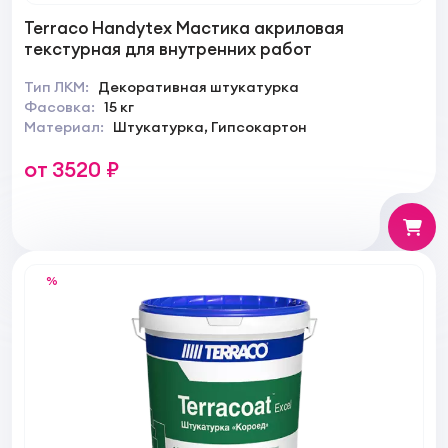
Terraco Handytex Мастика акриловая
текстурная для внутренних работ
Тип ЛКМ:
Декоративная штукатурка
Фасовка:
15 кг
Материал:
Штукатурка, Гипсокартон
от 3520 ₽
%