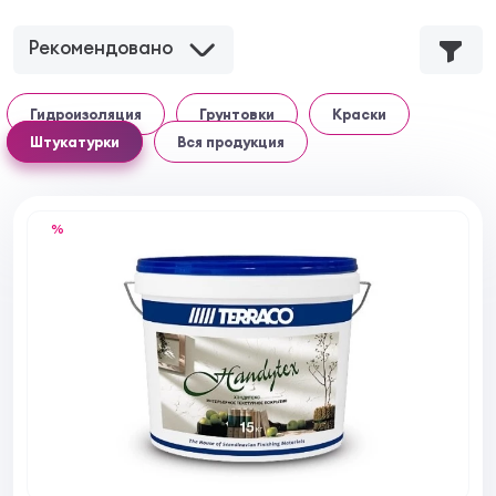
Рекомендовано
Гидроизоляция
Грунтовки
Краски
Штукатурки
Вся продукция
%