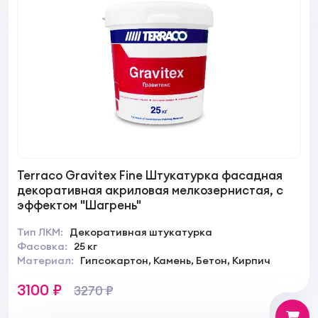
Terraco Gravitex Fine Штукатурка фасадная
декоративная акриловая мелкозернистая, с
эффектом "Шагрень"
Тип ЛКМ:
Декоративная штукатурка
Фасовка:
25 кг
Материал:
Гипсокартон, Камень, Бетон, Кирпич
3100 ₽
3270 ₽