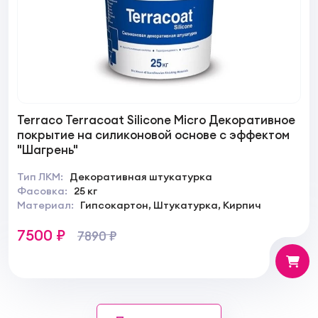
Terraco Terracoat Silicone Micro Декоративное
покрытие на силиконовой основе c эффектом
"Шагрень"
Тип ЛКМ:
Декоративная штукатурка
Фасовка:
25 кг
Материал:
Гипсокартон, Штукатурка, Кирпич
7500 ₽
7890 ₽