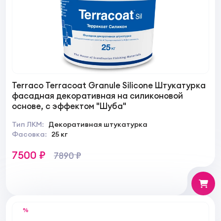
Terraco Terracoat Granule Silicone Штукатурка
фасадная декоративная на силиконовой
основе, с эффектом "Шуба"
Тип ЛКМ:
Декоративная штукатурка
Фасовка:
25 кг
7500 ₽
7890 ₽
%