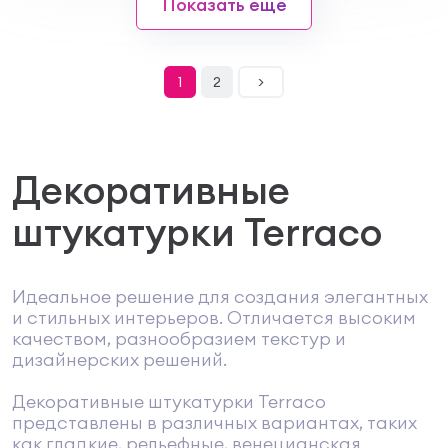
Показать еще
1
2
>
Декоративные
штукатурки Terraco
Идеальное решение для создания элегантных
и стильных интерьеров. Отличается высоким
качеством, разнообразием текстур и
дизайнерских решений.
Декоративные штукатурки Terraco
представлены в различных вариантах, таких
как гладкие, рельефные, венецианская