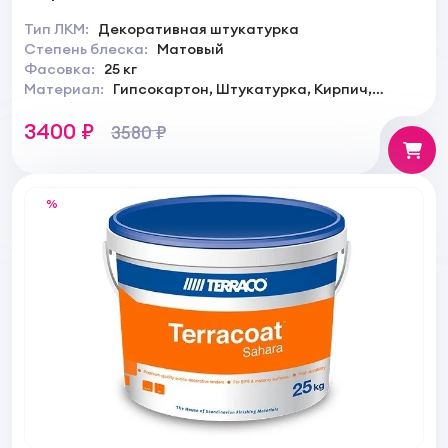
Тип ЛКМ:
Декоративная штукатурка
Степень блеска:
Матовый
Фасовка:
25 кг
Материал:
Гипсокартон, Штукатурка, Кирпич,
Камень
3400 ₽
3580 ₽
%