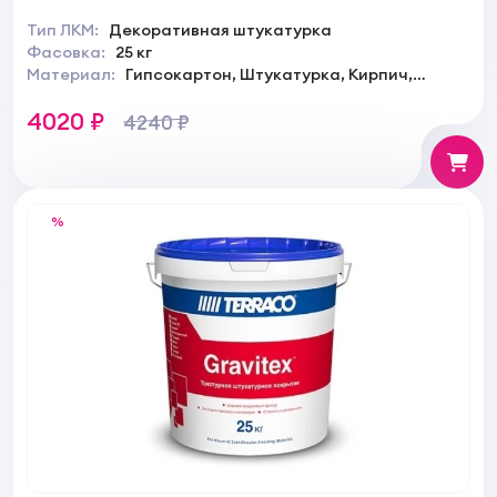
Тип ЛКМ:
Декоративная штукатурка
Фасовка:
25 кг
Материал:
Гипсокартон, Штукатурка, Кирпич,
Камень
4020 ₽
4240 ₽
%