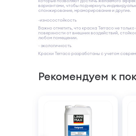
которые позволяют достичь желаемого эффект
вариантами, чтобы подчеркнуть индивидуальн
спонжирование, мраморирование и другие.
-износостойкость
Важно отметить, что краска Terraco не тольк
поверхности от внешних воздействий, стойко
любом помещении.
- экологичность
Краски Terraco разработаны с учетом соврем
Рекомендуем к по