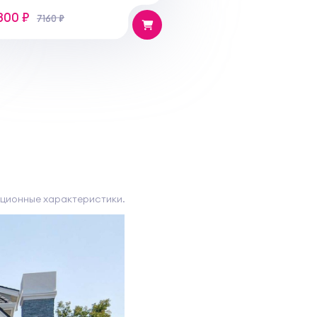
800 ₽
7160 ₽
ционные характеристики.