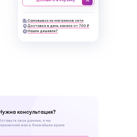
Самовывоз из магазинов сети
Доставка в день заказа от 700 ₽
Нашли дешевле?
Нужна консультация?
Оставьте свои данные, и мы
перезвоним вам в ближайшее время