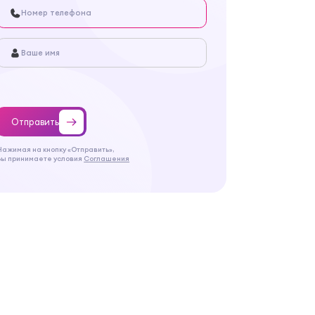
Отправить
Нажимая на кнопку «Отправить»,
Вы принимаете условия
Соглашения