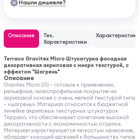
Нашли дешевле?
Описание
Тех.
Характеристик
Характеристики
Terraco Gravitex Micro Штукатурка фасадная
декоративная акриловая с микро текстурой, с
эффектом "Шагрень"
Описание
Gravitex Micro (G) – готовое к применению,
рельефное, низкопрофильное покрытие на
акриловой основе с очень мелкой текстурой типа
– «шагрень». Материал относится к бюджетной
линейке акриловых текстурных штукатурок
Террако, что обеспечивает сочетание высокой
декоративности с экономичностью отделки.
Материал характеризуется легкостью нанесения,
обладает хорошей адгезией к большинству типов