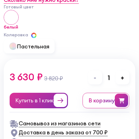
Готовый цвет
белый
Колеровка
Пастельная
3 630 ₽
-
1
+
3 820 ₽
Купить в 1 клик
в корзину
Самовывоз из магазинов сети
Доставка в день заказа от 700 ₽