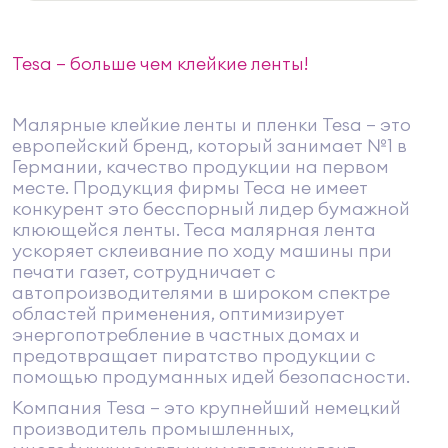
Tesa — больше чем клейкие ленты!
Малярные клейкие ленты и пленки Tesa – это
европейский бренд, который занимает №1 в
Германии, качество продукции на первом
месте. Продукция фирмы Теса не имеет
конкурент это бесспорный лидер бумажной
клюющейся ленты. Теса малярная лента
ускоряет склеивание по ходу машины при
печати газет, сотрудничает с
автопроизводителями в широком спектре
областей применения, оптимизирует
энергопотребление в частных домах и
предотвращает пиратство продукции с
помощью продуманных идей безопасности.
Компания Tesa – это крупнейший немецкий
производитель промышленных,