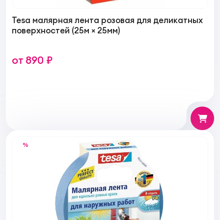
Tesa малярная лента розовая для деликатных
поверхностей (25м × 25мм)
от 890 ₽
%