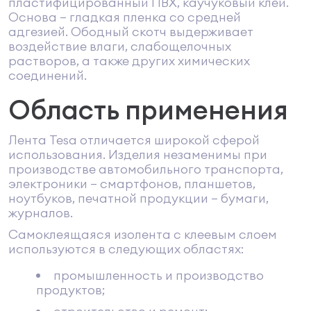
пластифицированный ПВХ, каучуковый клей.
Основа – гладкая пленка со средней
адгезией. Ободный скотч выдерживает
воздействие влаги, слабощелочных
растворов, а также других химических
соединений.
Область применения
Лента Tesa отличается широкой сферой
использования. Изделия незаменимы при
производстве автомобильного транспорта,
электроники – смартфонов, планшетов,
ноутбуков, печатной продукции – бумаги,
журналов.
Самоклеящаяся изолента с клеевым слоем
используются в следующих областях:
промышленность и производство
продуктов;