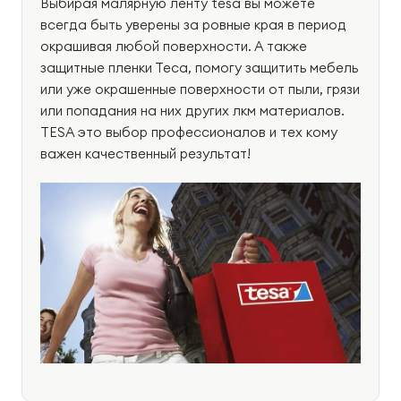
Выбирая малярную ленту tesa вы можете
всегда быть уверены за ровные края в период
окрашивая любой поверхности. А также
защитные пленки Теса, помогу защитить мебель
или уже окрашенные поверхности от пыли, грязи
или попадания на них других лкм материалов.
TESA это выбор профессионалов и тех кому
важен качественный результат!