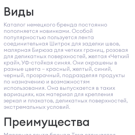
Виды
Каталог немецкого бренда постоянно
пополняется новинками. Особой
популярностью пользуется лента
соединительная Шитрок для заделки швов,
малярная Бирюза для четких границ, розовая
для деликатных поверхностей, желтая «Четкий
край», УФ-стойкая синяя. Они окрашены в
разные цвета – красный, желтый, синий,
черный, прозрачный, подразделяя продукты
по назначению и возможностям
использования. Она выпускается в таких
вариациях, как материал для крепления
зеркал и плакатов, деликатных поверхностей,
экстремальных условий.
Преимущества
Малярная лента бренда Tesa отличается