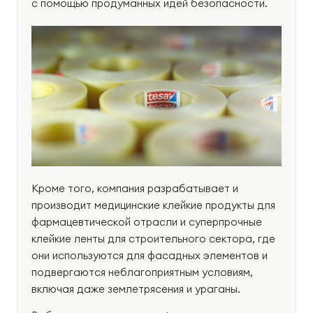
с помощью продуманных идей безопасности.
Кроме того, компания разрабатывает и
производит медицинские клейкие продукты для
фармацевтической отрасли и суперпрочные
клейкие ленты для строительного сектора, где
они используются для фасадных элементов и
подвергаются неблагоприятным условиям,
включая даже землетрясения и ураганы.