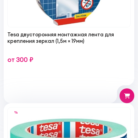
Tesa двусторонняя монтажная лента для
крепления зеркал (1,5м × 19мм)
от 300 ₽
%