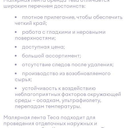
широким перечнем достоинств:
плотное прилегание, чтобы обеспечить
четкий край;
работа с гладкими и неровными
поверхностями;
доступная цена;
большой ассортимент;
отсутствие следов после удаления;
производство из возобновляемого
сырья;
устойчивость к воздействию
неблагоприятных факторов окружающей
среды – осадкам, ультрафиолету,
перепадам температуры.
Mалярная лента Teca подходит для
проведения отделочных наружных и