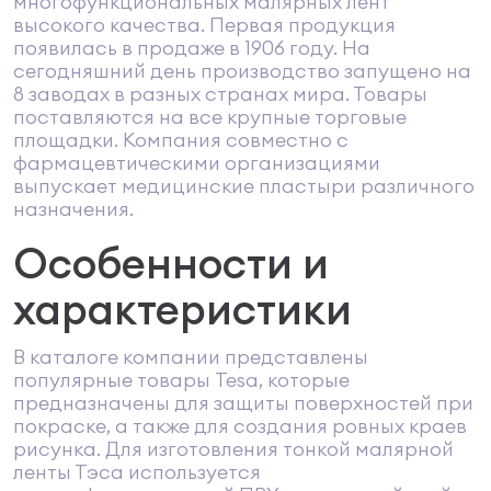
многофункциональных малярных лент
высокого качества. Первая продукция
появилась в продаже в 1906 году. На
сегодняшний день производство запущено на
8 заводах в разных странах мира. Товары
поставляются на все крупные торговые
площадки. Компания совместно с
фармацевтическими организациями
выпускает медицинские пластыри различного
назначения.
Особенности и
характеристики
В каталоге компании представлены
популярные товары Tesa, которые
предназначены для защиты поверхностей при
покраске, а также для создания ровных краев
рисунка. Для изготовления тонкой малярной
ленты Тэса используется