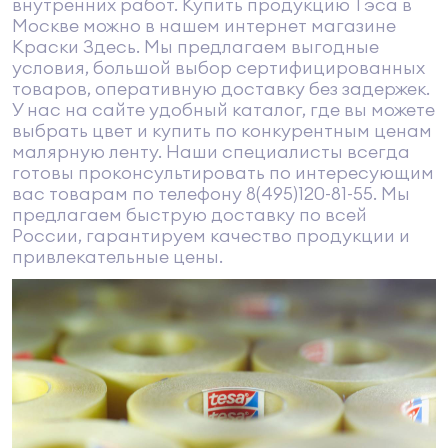
внутренних работ. Купить продукцию Тэса в
Москве можно в нашем интернет магазине
Краски Здесь. Мы предлагаем выгодные
условия, большой выбор сертифицированных
товаров, оперативную доставку без задержек.
У нас на сайте удобный каталог, где вы можете
выбрать цвет и купить по конкурентным ценам
малярную ленту. Наши специалисты всегда
готовы проконсультировать по интересующим
вас товарам по телефону 8(495)120-81-55. Мы
предлагаем быструю доставку по всей
России, гарантируем качество продукции и
привлекательные цены.