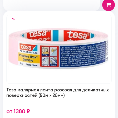
%
Tesa малярная лента розовая для деликатных
поверхностей (50м × 25мм)
от 1380 ₽