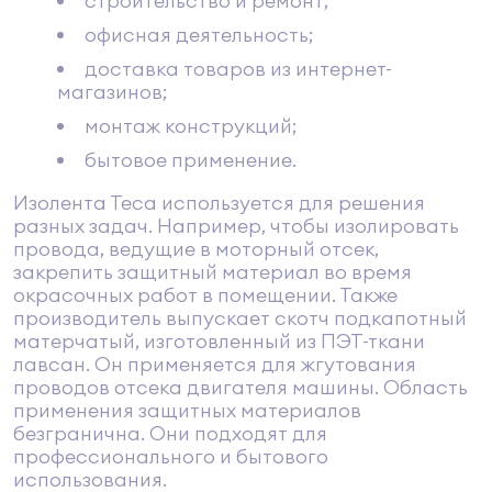
строительство и ремонт;
офисная деятельность;
доставка товаров из интернет-
магазинов;
монтаж конструкций;
бытовое применение.
Изолента Теса используется для решения
разных задач. Например, чтобы изолировать
провода, ведущие в моторный отсек,
закрепить защитный материал во время
окрасочных работ в помещении. Также
производитель выпускает скотч подкапотный
матерчатый, изготовленный из ПЭТ-ткани
лавсан. Он применяется для жгутования
проводов отсека двигателя машины. Область
применения защитных материалов
безгранична. Они подходят для
профессионального и бытового
использования.