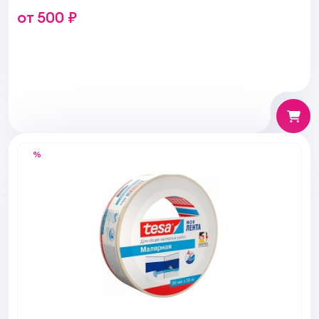
от 500 ₽
%