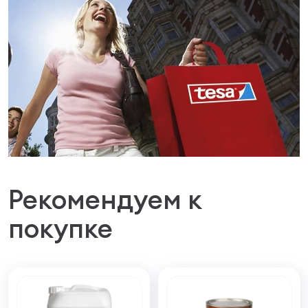
Рекомендуем к
покупке