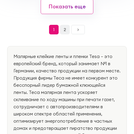
Показать еще
1
2
>
Малярные клейкие ленты и пленки Tesa – это
европейский бренд, который занимает №1 в
Германии, качество продукции на первом месте.
Продукция фирмы Теса не имеет конкурент это
бесспорный лидер бумажной клюющейся
ленты. Теса малярная лента ускоряет
склеивание по ходу машины при печати газет,
сотрудничает с автопроизводителями в
широком спектре областей применения,
оптимизирует энергопотребление в частных
домах и предотвращает пиратство продукции