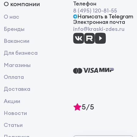
О компании
Телефон
8 (495) 120-81-55
Написать в Telegram
О нас
Электронная почта
Бренды
info@kraski-zdes.ru
Вакансии
Для бизнеса
Магазины
Оплата
Доставка
Акции
5/5
Новости
Статьи