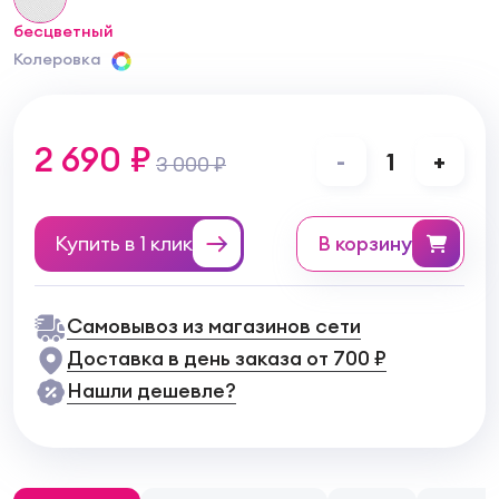
бесцветный
Колеровка
2 690 ₽
-
1
+
3 000 ₽
Купить в 1 клик
в корзину
Самовывоз из магазинов сети
Доставка в день заказа от 700 ₽
Нашли дешевле?