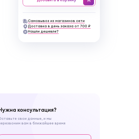
Самовывоз из магазинов сети
Доставка в день заказа от 700 ₽
Нашли дешевле?
Нужна консультация?
Оставьте свои данные, и мы
перезвоним вам в ближайшее время