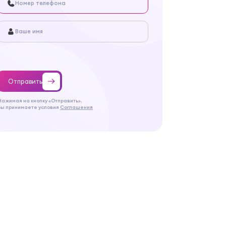
Отправить
Нажимая на кнопку «Отправить»,
Вы принимаете условия
Соглашения