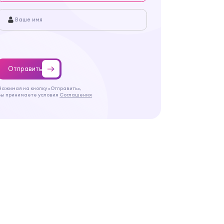
Отправить
Нажимая на кнопку «Отправить»,
Вы принимаете условия
Соглашения