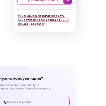
Самовывоз из магазинов сети
Доставка в день заказа от 700 ₽
Нашли дешевле?
Нужна консультация?
Оставьте свои данные, и мы
перезвоним вам в ближайшее время