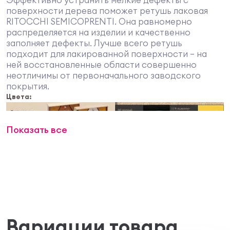
поверхности дерева поможет ретушь лаковая
RITOCCHI SEMICOPRENTI. Она равномерно
распределяется на изделии и качественно
заполняет дефекты. Лучше всего ретушь
подходит для лакированной поверхности – на
ней восстановленные области совершенно
неотличимы от первоначального заводского
покрытия.
Цвета:
Показать все
Вариации товара