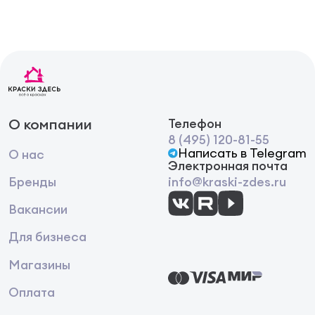
О компании
Телефон
8 (495) 120-81-55
Написать в Telegram
О нас
Электронная почта
Бренды
info@kraski-zdes.ru
Вакансии
Для бизнеса
Магазины
Оплата