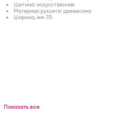
Щетина: искусственная
Материал рукояти: древесина
Ширина, мм: 70
Показать все