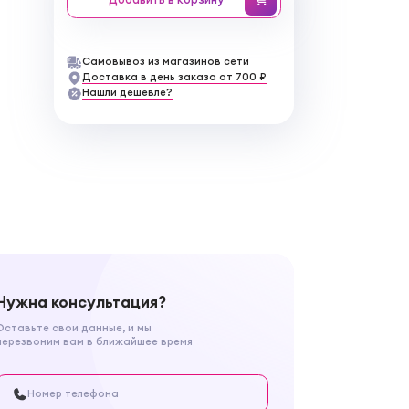
Самовывоз из магазинов сети
Доставка в день заказа от 700 ₽
Нашли дешевле?
Нужна консультация?
Оставьте свои данные, и мы
перезвоним вам в ближайшее время