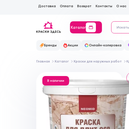
Доставка
Оплата
Возврат
Контакты
О нас
Каталог
Бренды
Акции
Онлайн-колеровка
Главная
Каталог
Краски для наружных работ
К
В наличии