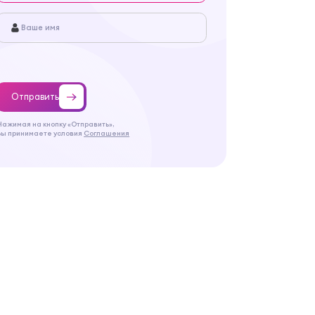
Отправить
Нажимая на кнопку «Отправить»,
Вы принимаете условия
Соглашения