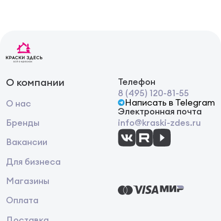
О компании
Телефон
8 (495) 120-81-55
Написать в Telegram
О нас
Электронная почта
Бренды
info@kraski-zdes.ru
Вакансии
Для бизнеса
Магазины
Оплата
Доставка