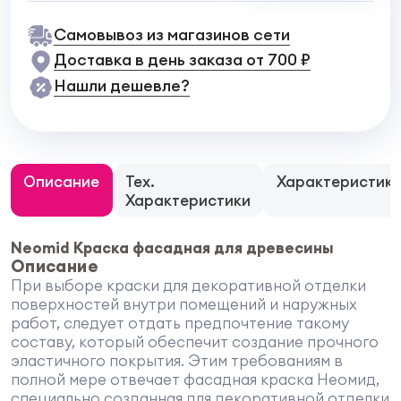
Самовывоз из магазинов сети
Доставка в день заказа от 700 ₽
Нашли дешевле?
Описание
Тех.
Характеристик
Характеристики
Neomid Краска фасадная для древесины
Описание
При выборе краски для декоративной отделки
поверхностей внутри помещений и наружных
работ, следует отдать предпочтение такому
составу, который обеспечит создание прочного
эластичного покрытия. Этим требованиям в
полной мере отвечает фасадная краска Неомид,
специально созданная для декоративной отделки