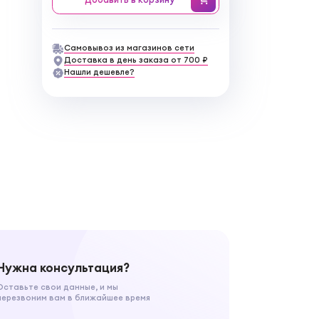
Самовывоз из магазинов сети
Доставка в день заказа от 700 ₽
Нашли дешевле?
Нужна консультация?
Оставьте свои данные, и мы
перезвоним вам в ближайшее время