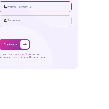
Отправить
Нажимая на кнопку «Отправить»,
Вы принимаете условия
Соглашения