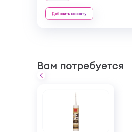
Добавить комнату
Вам потребуется