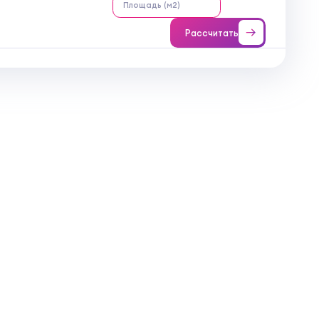
Рассчитать