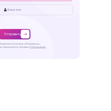
Отправить
Нажимая на кнопку «Отправить»,
Вы принимаете условия
Соглашения