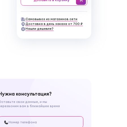
Самовывоз из магазинов сети
Доставка в день заказа от 700 ₽
Нашли дешевле?
Нужна консультация?
Оставьте свои данные, и мы
перезвоним вам в ближайшее время