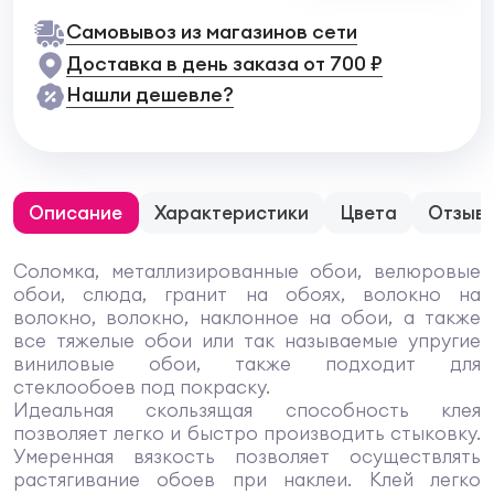
Самовывоз из магазинов сети
Доставка в день заказа от 700 ₽
Нашли дешевле?
Описание
Характеристики
Цвета
Отзыв
Соломка, металлизированные обои, велюровые
обои, слюда, гранит на обоях, волокно на
волокно, волокно, наклонное на обои, а также
все тяжелые обои или так называемые упругие
виниловые обои, также подходит для
стеклообоев под покраску.
Идеальная скользящая способность клея
позволяет легко и быстро производить стыковку.
Умеренная вязкость позволяет осуществлять
растягивание обоев при наклеи. Клей легко