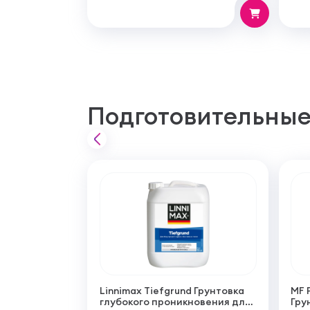
Подготовительные
Linnimax Tiefgrund Грунтовка
MF 
глубокого проникновения для
Гру