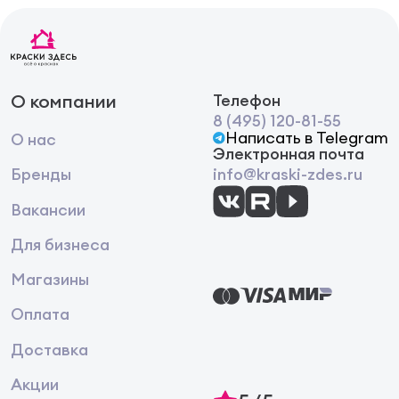
О компании
Телефон
8 (495) 120-81-55
Написать в Telegram
О нас
Электронная почта
Бренды
info@kraski-zdes.ru
Вакансии
Для бизнеса
Магазины
Оплата
Доставка
Акции