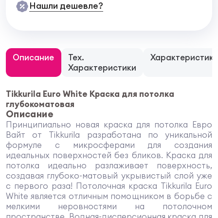
Нашли дешевле?
Описание
Тех.
Характеристик
Характеристики
Tikkurila Euro White Краска для потолка
глубокоматовая
Описание
Принципиально новая краска для потолка Евро
Вайт от Tikkurila разработана по уникальной
формуле с микросферами для создания
идеальных поверхностей без бликов. Краска для
потолка идеально разлаживает поверхность,
создавая глубоко-матовый укрывистый слой уже
с первого раза! Потолочная краска Tikkurila Euro
White является отличным помощником в борьбе с
мелкими неровностями на потолочном
пространстве. Водная-дисперсионная краска для