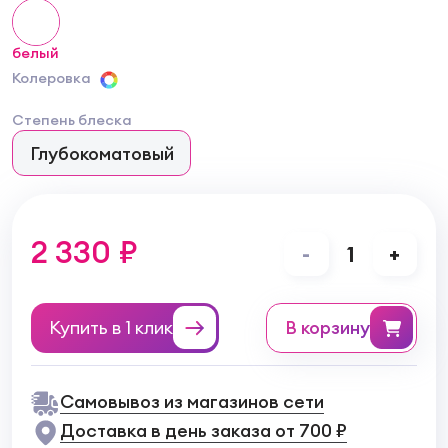
белый
Колеровка
Степень блеска
Глубокоматовый
2 330 ₽
-
1
+
Купить в 1 клик
в корзину
Самовывоз из магазинов сети
Доставка в день заказа от 700 ₽