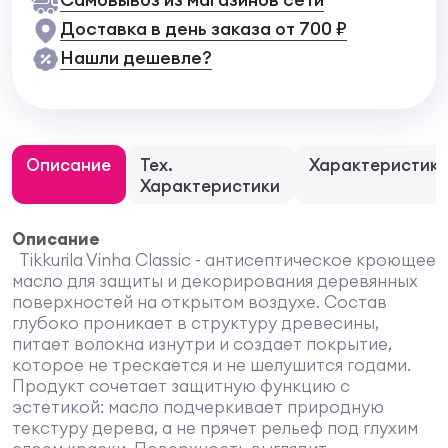
Доставка в день заказа от 700 ₽
Нашли дешевле?
Описание
Тех.
Характеристик
Характеристики
Описание
Tikkurila Vinha Classic - антисептическое кроющее
масло для защиты и декорирования деревянных
поверхностей на открытом воздухе. Состав
глубоко проникает в структуру древесины,
питает волокна изнутри и создает покрытие,
которое не трескается и не шелушится годами.
Продукт сочетает защитную функцию с
эстетикой: масло подчеркивает природную
текстуру дерева, а не прячет рельеф под глухим