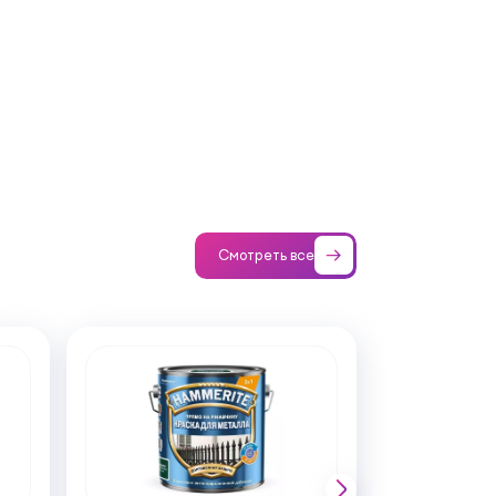
Смотреть все