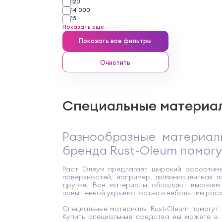
120
14 000
15
Показать еще
Показать все фильтры
Очистить
Специальные материал
Разнообразные материалы
бренда Rust-Oleum помогу
Раст Олеум предлагает широкий ассортиме
поверхностей, например, люминисцентная л
другое. Все материалы обладают высоким 
повышенной укрывистостью и небольшим рас
Специальные материалы Rust-Oleum помогут 
Купить специальные средства вы можете в 